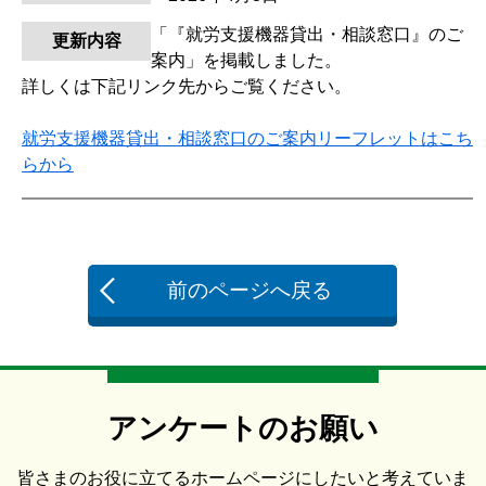
「『就労支援機器貸出・相談窓口』のご
更新内容
案内」を掲載しました。
詳しくは下記リンク先からご覧ください。
就労支援機器貸出・相談窓口のご案内リーフレットはこち
らから
前のページへ戻る
アンケートのお願い
皆さまのお役に立てるホームページにしたいと考えていま