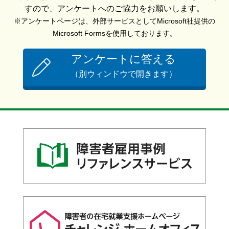
すので、アンケートへのご協力をお願いします。
※アンケートページは、外部サービスとしてMicrosoft社提供の
Microsoft Formsを使用しております。
アンケートに答える
（別ウィンドウで開きます）