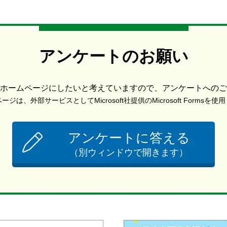
アンケートのお願い
ホームページにしたいと考えていますので、アンケートへのご
ジは、外部サービスとしてMicrosoft社提供のMicrosoft Formsを
アンケートに答える
（別ウィンドウで開きます）