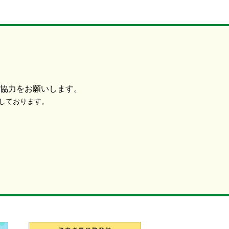
協力をお願いします。
使用しております。