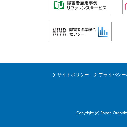
サイトポリシー
プライバシー
Copyright (c) Japan Organiza