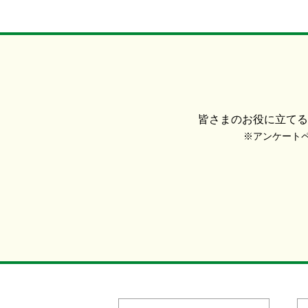
皆さまのお役に立てる
※アンケートペー