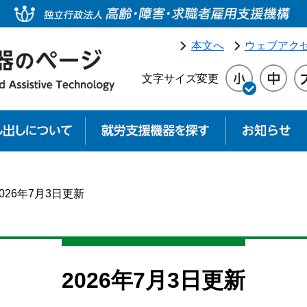
本文へ
ウェブアク
文字サイズ変更
就労支援機器貸し出しについて
就労支援機器を探
2026年7月3日更新
2026年7月3日更新