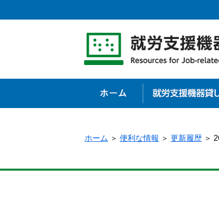
ホーム
ホーム
＞
便利な情報
＞
更新履歴
＞