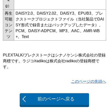
g）
再生
DAISY2.0、DAISY2.02、DAISY3、EPUB3、プレ
可能
クストークプロジェクトファイル（当社製品でDAI
コン
SY形式で録音またはバックアップしたデータ）、
テン
PCM、DAISY-ADPCM、MP3、AAC、AMR-WB
ツ
+、Text
PLEXTALK/プレクストークはシナノケンシ株式会社の登録
商標です。ラジコ/radikoは株式会社radikoの登録商標で
す。
このページの先頭へ
前のページへ戻る