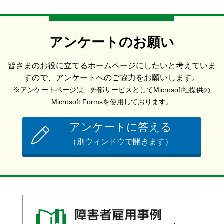
アンケートのお願い
皆さまのお役に立てるホームページにしたいと考えていま
すので、アンケートへのご協力をお願いします。
※アンケートページは、外部サービスとしてMicrosoft社提供の
Microsoft Formsを使用しております。
アンケートに答える
（別ウィンドウで開きます）