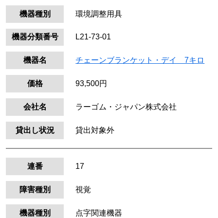
機器種別
環境調整用具
機器分類番号
L21-73-01
機器名
チェーンブランケット・デイ 7キロ
価格
93,500円
会社名
ラーゴム・ジャパン株式会社
貸出し状況
貸出対象外
連番
17
障害種別
視覚
機器種別
点字関連機器