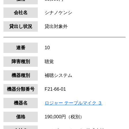
会社名
シナノケンシ
貸出し状況
貸出対象外
連番
10
障害種別
聴覚
機器種別
補聴システム
機器分類番号
F21-66-01
機器名
ロジャー テーブルマイク ３
価格
190,000円（税別）