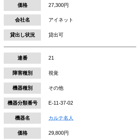
価格
27,300円
会社名
アイネット
貸出し状況
貸出可
連番
21
障害種別
視覚
機器種別
その他
機器分類番号
E-11-37-02
機器名
カルテ名人
価格
29,800円