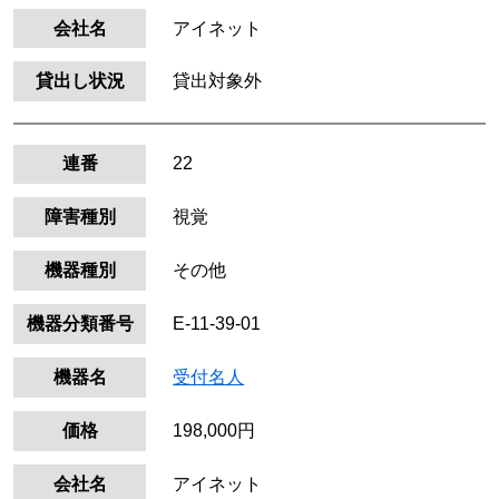
会社名
アイネット
貸出し状況
貸出対象外
連番
22
障害種別
視覚
機器種別
その他
機器分類番号
E-11-39-01
機器名
受付名人
価格
198,000円
会社名
アイネット