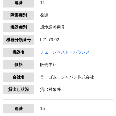
連番
14
障害種別
発達
機器種別
環境調整用具
機器分類番号
L21-73-02
機器名
チェーンベスト・バランス
価格
販売中止
会社名
ラーゴム・ジャパン株式会社
貸出し状況
貸出対象外
連番
15