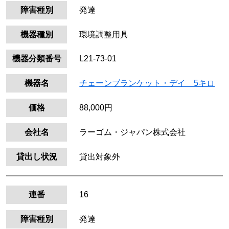
障害種別
発達
機器種別
環境調整用具
機器分類番号
L21-73-01
機器名
チェーンブランケット・デイ 5キロ
価格
88,000円
会社名
ラーゴム・ジャパン株式会社
貸出し状況
貸出対象外
連番
16
障害種別
発達