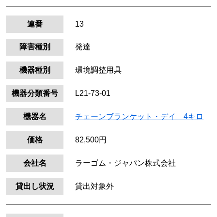
連番
13
障害種別
発達
機器種別
環境調整用具
機器分類番号
L21-73-01
機器名
チェーンブランケット・デイ 4キロ
価格
82,500円
会社名
ラーゴム・ジャパン株式会社
貸出し状況
貸出対象外