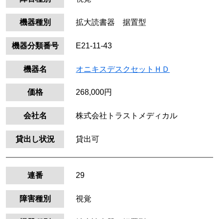
機器種別
拡大読書器 据置型
機器分類番号
E21-11-43
機器名
オニキスデスクセットＨＤ
価格
268,000円
会社名
株式会社トラストメディカル
貸出し状況
貸出可
連番
29
障害種別
視覚