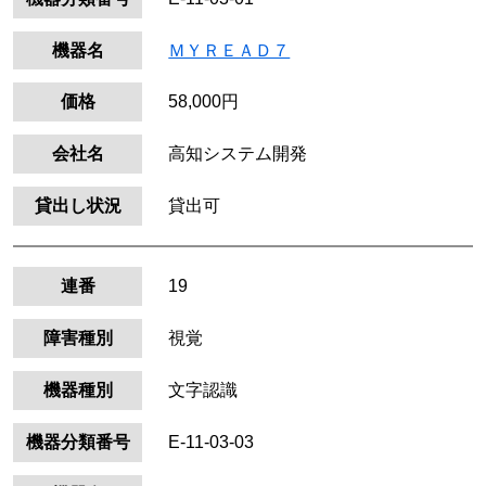
機器名
ＭＹＲＥＡＤ７
価格
58,000円
会社名
高知システム開発
貸出し状況
貸出可
連番
19
障害種別
視覚
機器種別
文字認識
機器分類番号
E-11-03-03