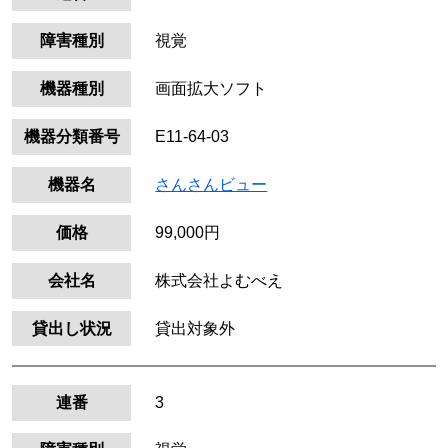
障害種別
視覚
機器種別
画面拡大ソフト
機器分類番号
E11-64-03
機器名
さんさんビュー
価格
99,000円
会社名
株式会社よむべえ
貸出し状況
貸出対象外
連番
3