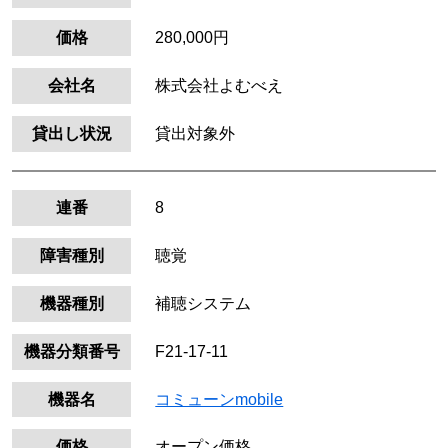
価格
280,000円
会社名
株式会社よむべえ
貸出し状況
貸出対象外
連番
8
障害種別
聴覚
機器種別
補聴システム
機器分類番号
F21-17-11
機器名
コミューンmobile
価格
オープン価格