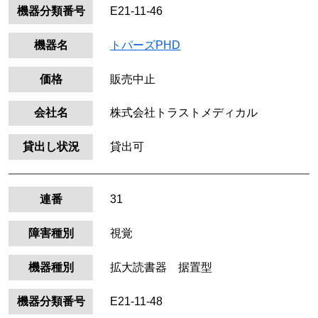
機器分類番号
E21-11-46
機器名
トパーズPHD
価格
販売中止
会社名
株式会社トラストメディカル
貸出し状況
貸出可
連番
31
障害種別
視覚
機器種別
拡大読書器 据置型
機器分類番号
E21-11-48