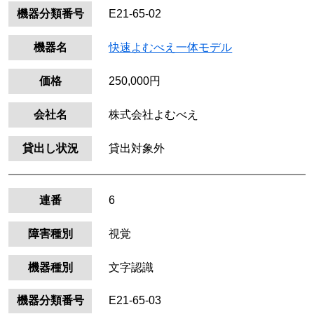
機器分類番号
E21-65-02
機器名
快速よむべえ一体モデル
価格
250,000円
会社名
株式会社よむべえ
貸出し状況
貸出対象外
連番
6
障害種別
視覚
機器種別
文字認識
機器分類番号
E21-65-03