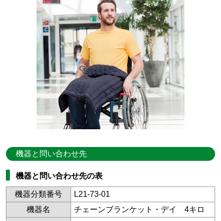
機器と問い合わせ先
機器と問い合わせ先の表
機器分類番号
L21-73-01
機器名
チェーンブランケット・デイ 4キロ