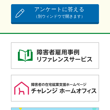
アンケートに答える
（別ウィンドウで開きます）