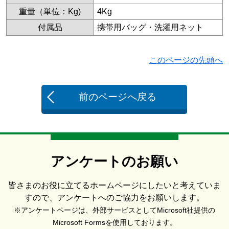
重量（単位：Kg)
4Kg
付属品
携帯用バッグ・洗濯用ネット
このページの先頭へ
前のページへ戻る
アンケートのお願い
皆さまのお役に立てるホームページにしたいと考えていま
すので、アンケートへのご協力をお願いします。
※アンケートページは、外部サービスとしてMicrosoft社提供の
Microsoft Formsを使用しております。