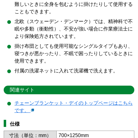
難しいときに全身を包むように掛けたりして使用する
こともできます。
北欧（スウェーデン・デンマーク）では、精神科で不
眠や多動（衝動性）、不安が強い場合に作業療法士に
より保険処方されています。
掛け布団としても使用可能なシングルタイプもあり、
寝つきが悪かったり、不眠で困ったりしているときに
使用できます。
付属の洗濯ネットに入れて洗濯機で洗えます。
関連サイト
チェーンブランケット・デイのトップページはこちら
です。
仕様
寸法（単位：mm）
700×1250mm