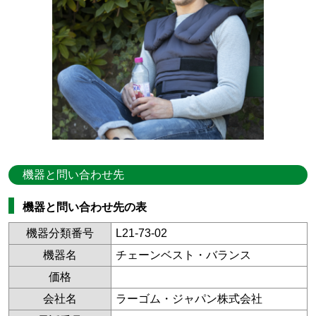
機器と問い合わせ先
機器と問い合わせ先の表
機器分類番号
L21-73-02
機器名
チェーンベスト・バランス
価格
会社名
ラーゴム・ジャパン株式会社