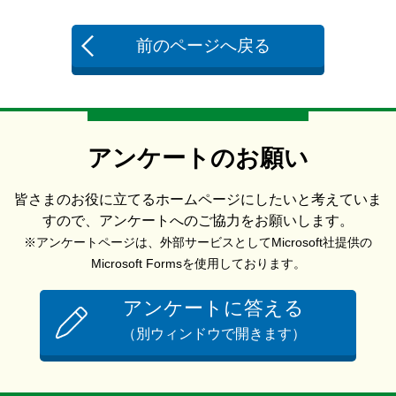
前のページへ戻る
アンケートのお願い
皆さまのお役に立てるホームページにしたいと考えていま
すので、アンケートへのご協力をお願いします。
※アンケートページは、外部サービスとしてMicrosoft社提供の
Microsoft Formsを使用しております。
アンケートに答える
（別ウィンドウで開きます）