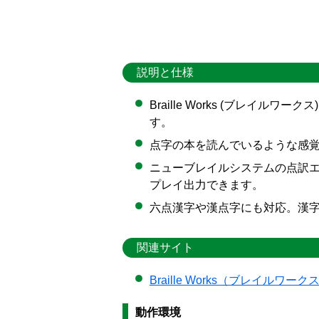
説明と仕様
Braille Works (ブレイル
す。
点字の本を読んでいるような感
ニューブレイルシステムの点訳エン
プレイ出力できます。
六点漢字や漢点字にも対応。漢
関連サイト
Braille Works（ブレイル
動作環境