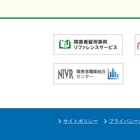
サイトポリシー
プライバシー