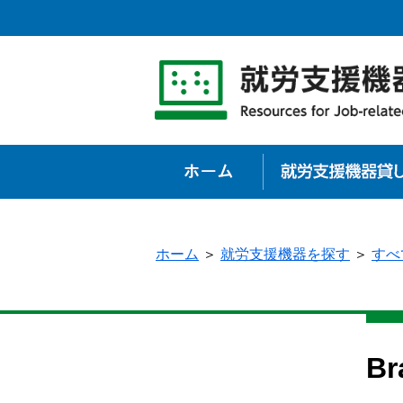
ホーム
ホーム
＞
就労支援機器を探す
＞
すべ
B