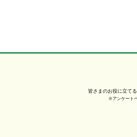
皆さまのお役に立てる
※アンケートペー