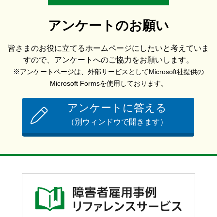
アンケートのお願い
皆さまのお役に立てるホームページにしたいと考えていま
すので、アンケートへのご協力をお願いします。
※アンケートページは、外部サービスとしてMicrosoft社提供の
Microsoft Formsを使用しております。
アンケートに答える
（別ウィンドウで開きます）