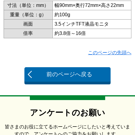
寸法（単位：mm）
幅90mm×奥行72mm×高さ22mm
重量（単位：g）
約100g
画面
3.5インチTFT液晶モニタ
倍率
約3.8倍～16倍
このページの先頭へ
前のページへ戻る
アンケートのお願い
皆さまのお役に立てるホームページにしたいと考えていま
すので、アンケートへのご協力をお願いします。