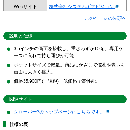
Webサイト
株式会社システムギアビジョン
このページの先頭へ
説明と仕様
3.5インチの画面を搭載し、重さわずか100g。専用ケ
ースに入れて持ち運びが可能
ポケットサイズで軽量。商品にかざして値札や表示も
画面に大きく拡大。
価格35,900円(非課税) 低価格で高性能。
関連サイト
クローバー3のトップページはこちらです。
仕様の表