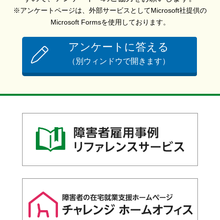
※アンケートページは、外部サービスとしてMicrosoft社提供の
Microsoft Formsを使用しております。
アンケートに答える
（別ウィンドウで開きます）