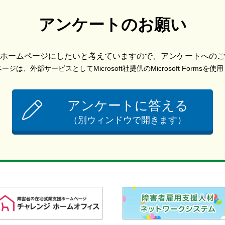
アンケートのお願い
ホームページにしたいと考えていますので、アンケートへのご
ジは、外部サービスとしてMicrosoft社提供のMicrosoft Formsを
アンケートに答える
（別ウィンドウで開きます）