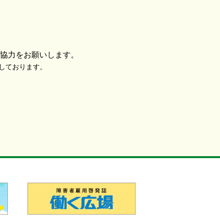
協力をお願いします。
使用しております。