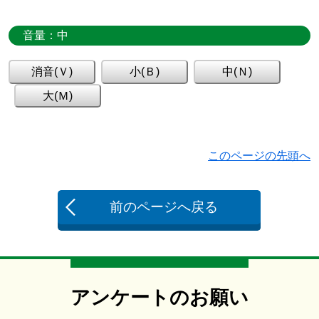
音量：
中
このページの先頭へ
前のページへ戻る
アンケートのお願い