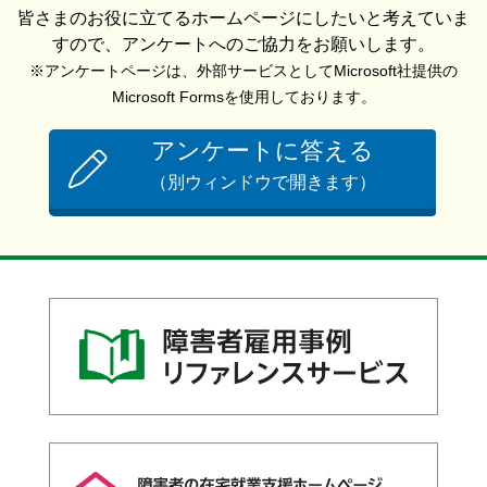
皆さまのお役に立てるホームページにしたいと考えていま
すので、アンケートへのご協力をお願いします。
※アンケートページは、外部サービスとしてMicrosoft社提供の
Microsoft Formsを使用しております。
アンケートに答える
（別ウィンドウで開きます）