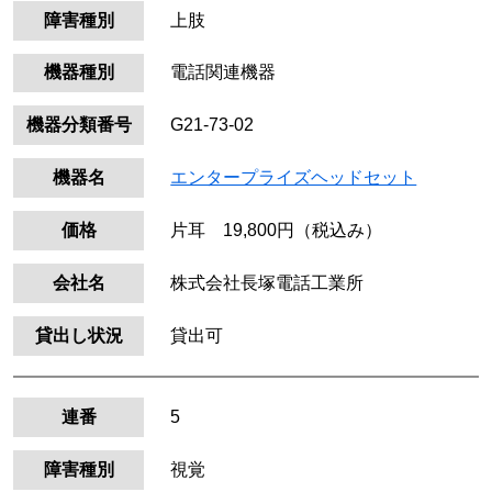
障害種別
上肢
機器種別
電話関連機器
機器分類番号
G21-73-02
機器名
エンタープライズヘッドセット
価格
片耳 19,800円（税込み）
会社名
株式会社長塚電話工業所
貸出し状況
貸出可
連番
5
障害種別
視覚