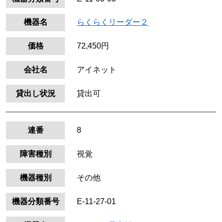
機器名
らくらくリーダー２
価格
72,450円
会社名
アイネット
貸出し状況
貸出可
連番
8
障害種別
視覚
機器種別
その他
機器分類番号
E-11-27-01