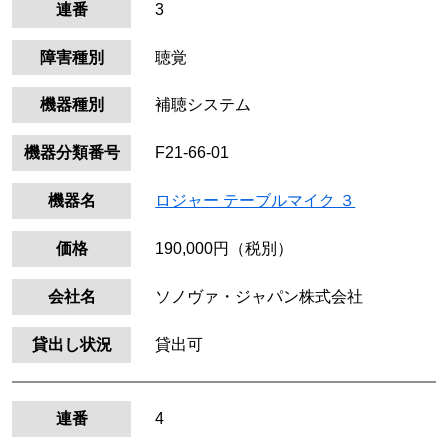
連番
3
障害種別
聴覚
機器種別
補聴システム
機器分類番号
F21-66-01
機器名
ロジャー テーブルマイク ３
価格
190,000円（税別）
会社名
ソノヴァ・ジャパン株式会社
貸出し状況
貸出可
連番
4