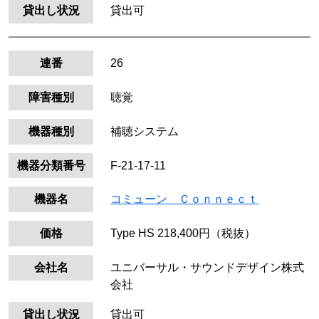
貸出し状況
貸出可
連番
26
障害種別
聴覚
機器種別
補聴システム
機器分類番号
F-21-17-11
機器名
コミューン Ｃｏｎｎｅｃｔ
価格
Type HS 218,400円（税抜）
会社名
ユニバーサル・サウンドデザイン株式
会社
貸出し状況
貸出可