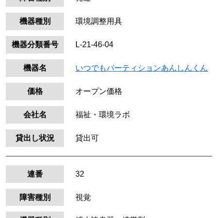
機器種別
環境調整用具
機器分類番号
L-21-46-04
機器名
いつでもパーティションあんしんくん
価格
オープン価格
会社名
福祉・環境ラボ
貸出し状況
貸出可
連番
32
障害種別
視覚