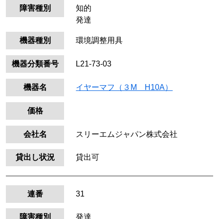
障害種別
知的
発達
機器種別
環境調整用具
機器分類番号
L21-73-03
機器名
イヤーマフ（３M H10A）
価格
会社名
スリーエムジャパン株式会社
貸出し状況
貸出可
連番
31
障害種別
発達