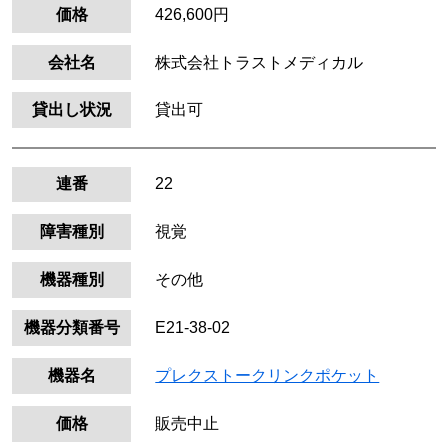
価格
426,600円
会社名
株式会社トラストメディカル
貸出し状況
貸出可
連番
22
障害種別
視覚
機器種別
その他
機器分類番号
E21-38-02
機器名
プレクストークリンクポケット
価格
販売中止