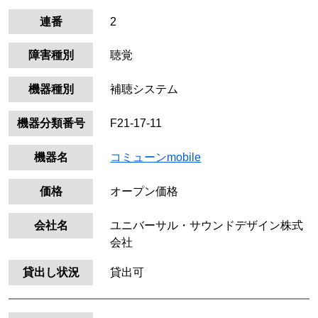
連番
2
障害種別
聴覚
機器種別
補聴システム
機器分類番号
F21-17-11
機器名
コミューンmobile
価格
オープン価格
会社名
ユニバーサル・サウンドデザイン株式
会社
貸出し状況
貸出可