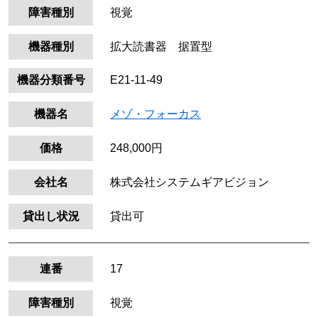
障害種別
視覚
機器種別
拡大読書器 据置型
機器分類番号
E21-11-49
機器名
メゾ・フォーカス
価格
248,000円
会社名
株式会社システムギアビジョン
貸出し状況
貸出可
連番
17
障害種別
視覚