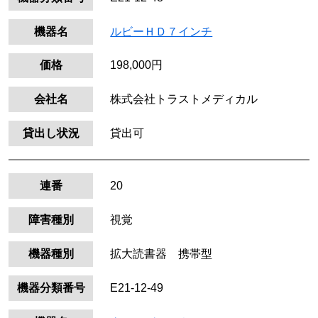
機器名
ルビーＨＤ７インチ
価格
198,000円
会社名
株式会社トラストメディカル
貸出し状況
貸出可
連番
20
障害種別
視覚
機器種別
拡大読書器 携帯型
機器分類番号
E21-12-49