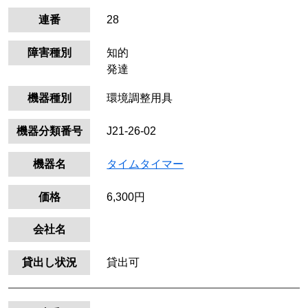
連番
28
障害種別
知的
発達
機器種別
環境調整用具
機器分類番号
J21-26-02
機器名
タイムタイマー
価格
6,300円
会社名
貸出し状況
貸出可